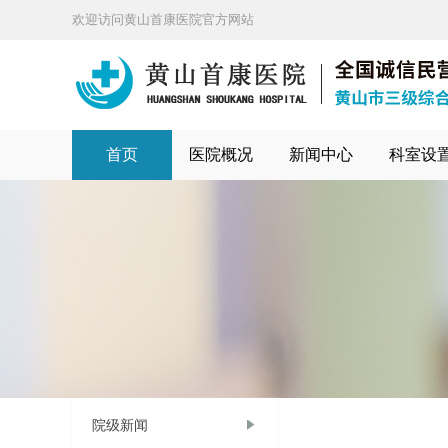
欢迎访问黄山首康医院官方网站
首页
医院概况
新闻中心
科室设
院级新闻