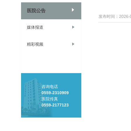
医院公告
发布时间：2026-0
媒体报道
精彩视频
咨询电话
0559-2310909
医院传真
0559-2177123