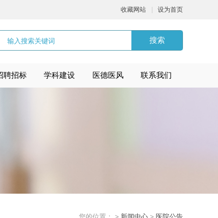
收藏网站
|
设为首页
搜索
招聘招标
学科建设
医德医风
联系我们
您的位置：
>
新闻中心
>
医院公告