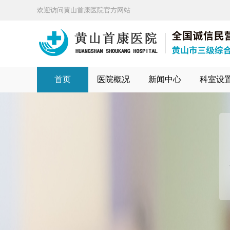
欢迎访问黄山首康医院官方网站
首页
医院概况
新闻中心
科室设