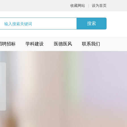
收藏网站
|
设为首页
搜索
招聘招标
学科建设
医德医风
联系我们