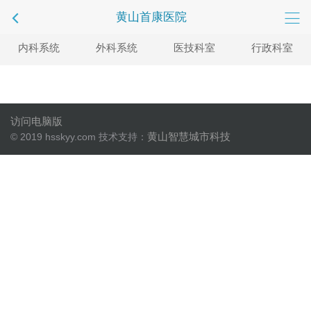
黄山首康医院
内科系统
外科系统
医技科室
行政科室
访问电脑版
黄山智慧城市科技
© 2019 hsskyy.com 技术支持：