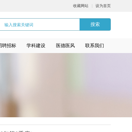
收藏网站
|
设为首页
搜索
招聘招标
学科建设
医德医风
联系我们