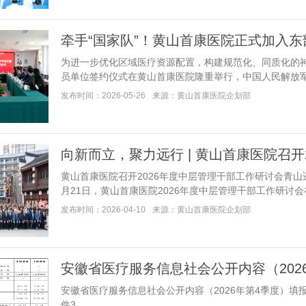
牵手“国家队”！黄山首康医院正式加入
为进一步优化区域医疗资源配置，构建规范化、同质化的
员单位签约仪式在黄山首康医院隆重举行，中国人民解放军东部.
发布时间：2026-05-26
来源：黄山首康医院企划部
向新而立，聚力远行 | 黄山首康医院召开
黄山首康医院召开2026年度中层管理干部工作研讨会青
月21日，黄山首康医院2026年度中层管理干部工作研讨会在齐云
发布时间：2026-04-10
来源：黄山首康医院企划部
安徽省医疗服务信息社会公开内容（202
安徽省医疗服务信息社会公开内容（2026年第4季度）
件3...