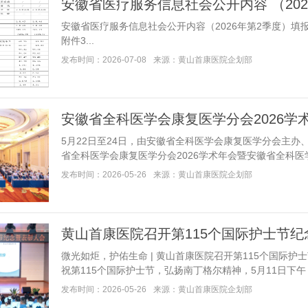
安徽省医疗服务信息社会公开内容 （202
安徽省医疗服务信息社会公开内容（2026年第2季度）填
附件3...
发布时间：2026-07-08
来源：黄山首康医院企划部
安徽省全科医学会康复医学分会2026学
5月22日至24日，由安徽省全科医学会康复医学分会主
省全科医学会康复医学分会2026学术年会暨安徽省全科医学会20
发布时间：2026-05-26
来源：黄山首康医院企划部
黄山首康医院召开第115个国际护士节
微光如炬，护佑生命 | 黄山首康医院召开第115个国际
祝第115个国际护士节，弘扬南丁格尔精神，5月11日下午，黄山
发布时间：2026-05-26
来源：黄山首康医院企划部