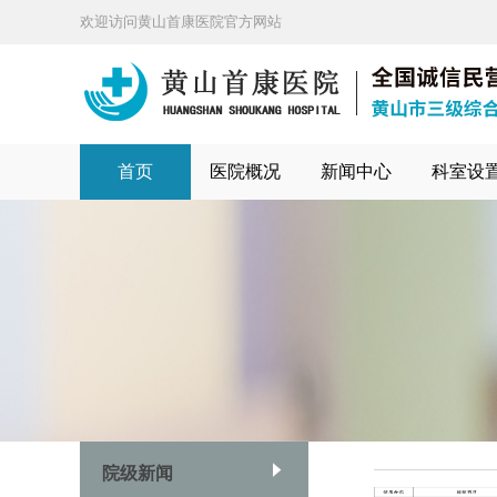
欢迎访问黄山首康医院官方网站
首页
医院概况
新闻中心
科室设
院级新闻