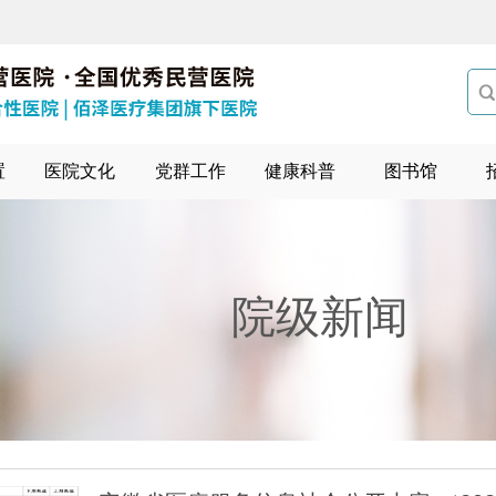

置
医院文化
党群工作
健康科普
图书馆
院级新闻