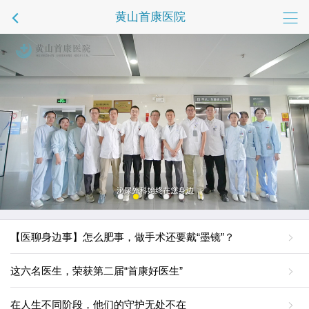
黄山首康医院
【医聊身边事】怎么肥事，做手术还要戴“墨镜”？
这六名医生，荣获第二届“首康好医生”
在人生不同阶段，他们的守护无处不在