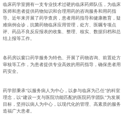
临床药学室拥有一支专业技术过硬的临床药师队伍，为临床
医师和患者提供药物知识和合理用药的咨询服务和用药指
导。近年来开展了药学查房，患者用药指导和健康教育，疑
难病例会诊，抗菌药物临床应用管理，处方、医嘱专项点
评、药品不良反应报表的收集、整理、核实、数据归档和总
结上报等工作。
各药房以窗口药学服务为特色、开展了药物咨询、前置处方
审核等工作，为患者提供专业高效的用药指导，确保患者用
药安全。
药学部秉承“以服务病人为中心，以参与临床为己任”的科室
理念，以“建设一支与医院功能匹配的医院药学团队”为发展
目标，坚持以病人为中心，以现代化的管理、高素质的服务
造福广大患者。