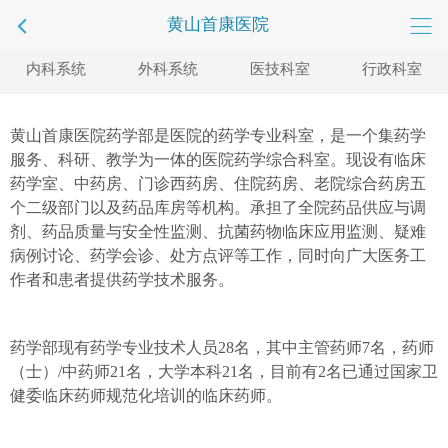
黄山首康医院
内科系统
外科系统
医技科室
行政科室
黄山首康医院药学部是医院的药学专业科室，是一个集药学
服务、科研、教学为一体的医院药学综合科室。现设有临床
药学室、中药房、门诊西药房、住院药房、老院综合药房五
个二级部门以及药品库房等机构。承担了全院药品供应与调
剂、药品质量与安全性监测、抗菌药物临床应用监测、疑难
病例讨论、药学会诊、处方点评等工作，同时向广大医务工
作者和患者提供药学技术服务。
药学部现有药学专业技术人员28名，其中主管药师7名，药师
（士）/中药师21名，大学本科21名，目前有2名已通过国家卫
健委临床药师规范化培训的临床药师。