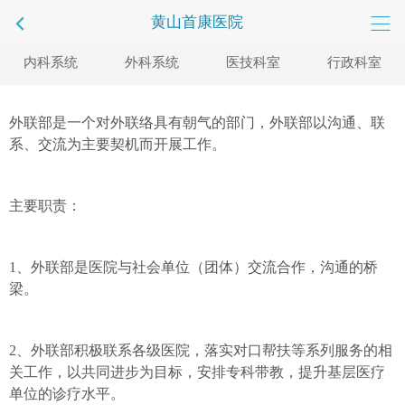
黄山首康医院
内科系统
外科系统
医技科室
行政科室
外联部是一个对外联络具有朝气的部门，外联部以沟通、联
系、交流为主要契机而开展工作。
主要职责：
1、外联部是医院与社会单位（团体）交流合作，沟通的桥
梁。
2、外联部积极联系各级医院，落实对口帮扶等系列服务的相
关工作，以共同进步为目标，安排专科带教，提升基层医疗
单位的诊疗水平。