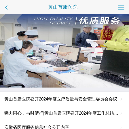
黄山首康医院
黄山首康医院召开2024年度医疗质量与安全管理委员会会议
勠力同心，与时偕行|黄山首康医院召开2024年度工作总结暨表彰大会
安徽省医疗服务信息社会公开内容